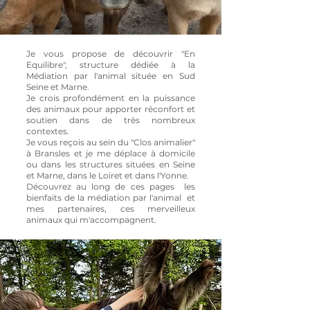
Je vous propose de découvrir "En
Equilibre", structure dédiée à la
Médiation par l'animal située en Sud
Seine et Marne.
Je crois profondément en la puissance
des animaux pour apporter réconfort et
soutien dans de très nombreux
contextes.
Je vous reçois au sein du "Clos animalier"
à Bransles et je me déplace à domicile
ou dans les structures situées en Seine
et Marne, dans le Loiret et dans l'Yonne.
Découvrez au long de ces pages les
bienfaits de la médiation par l'animal et
mes partenaires, ces merveilleux
animaux qui m'accompagnent.