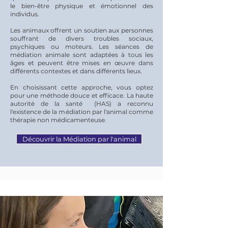
le bien-être physique et émotionnel des
individus.
Les animaux offrent un soutien aux personnes
souffrant de divers troubles sociaux,
psychiques ou moteurs. Les séances de
médiation animale sont adaptées à tous les
âges et peuvent être mises en œuvre dans
différents contextes et dans différents lieux.
En choisissant cette approche, vous optez
pour une méthode douce et efficace. La haute
autorité de la santé (HAS) a reconnu
l'existence de la médiation par l'animal comme
thérapie non médicamenteuse.
Découvrir la Médiation par l'animal