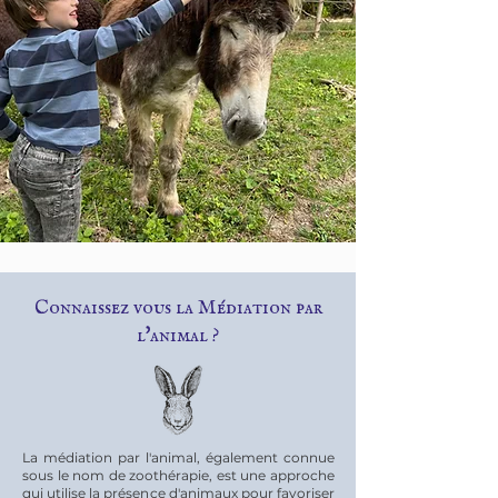
Connaissez vous la Médiation par
l'animal ?
La médiation par l'animal, également connue
sous le nom de zoothérapie, est une approche
qui utilise la présence d'animaux pour favoriser